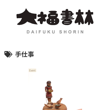
手仕事
Event