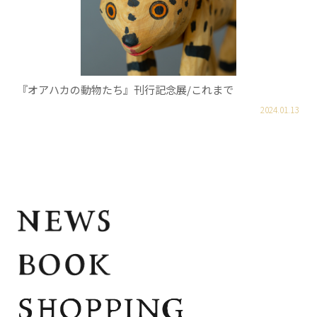
『オアハカの動物たち』刊行記念展/これまで
2024.01.13