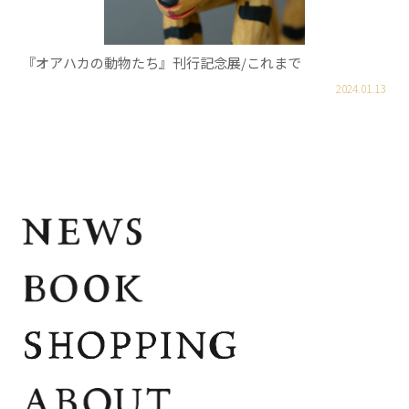
『オアハカの動物たち』刊行記念展/これまで
2024.01.13