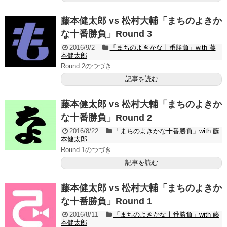
藤本健太郎 vs 松村大輔「まちのよきか
な十番勝負」Round 3
2016/9/2
「まちのよきかな十番勝負」with 藤
本健太郎
Round 2のつづき ...
記事を読む
藤本健太郎 vs 松村大輔「まちのよきか
な十番勝負」Round 2
2016/8/22
「まちのよきかな十番勝負」with 藤
本健太郎
Round 1のつづき ...
記事を読む
藤本健太郎 vs 松村大輔「まちのよきか
な十番勝負」Round 1
2016/8/11
「まちのよきかな十番勝負」with 藤
本健太郎