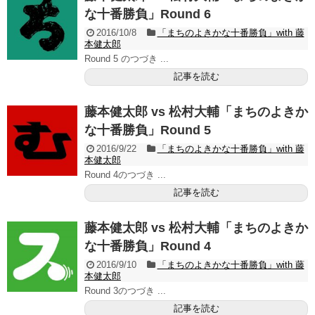
な十番勝負」Round 6
2016/10/8
「まちのよきかな十番勝負」with 藤
本健太郎
Round 5 のつづき ...
記事を読む
藤本健太郎 vs 松村大輔「まちのよきか
な十番勝負」Round 5
2016/9/22
「まちのよきかな十番勝負」with 藤
本健太郎
Round 4のつづき ...
記事を読む
藤本健太郎 vs 松村大輔「まちのよきか
な十番勝負」Round 4
2016/9/10
「まちのよきかな十番勝負」with 藤
本健太郎
Round 3のつづき ...
記事を読む